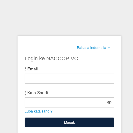
Bahasa Indonesia
Login ke NACCOP VC
*
Email
*
Kata Sandi
Lupa kata sandi?